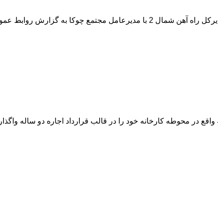
کا به گزارش روابط عمومی مجتم...
ع در محوطه کارخانه خود را در قالب قرارداد اجاره دو ساله واگذار نما