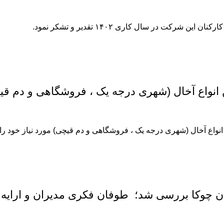
 در سال کاری ۱۴۰۲ تقدیر و تشکر نمود.
ن چوکا بررسی شد؛ طوفان فکری مدیران و ارایه ای