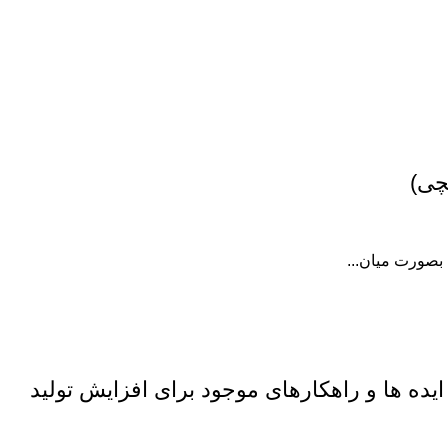
ده ها و راهکارهای موجود برای افزایش تولید