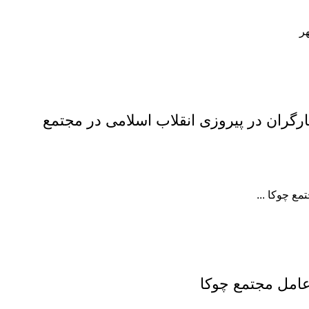
ر
رگران در پیروزی انقلاب اسلامی در مجتمع
ع چوکا ...