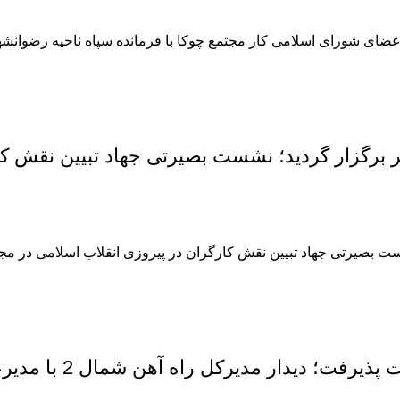
اعضای شورای اسلامی کار مجتمع چوکا با فرمانده سپاه ناحیه رضوانشه
 برگزار گردید؛ نشست بصیرتی جهاد تبیین نقش کا
ت بصیرتی جهاد تبیین نقش کارگران در پیروزی انقلاب اسلامی در مجتم
ار مدیرکل راه آهن شمال 2 با مدیرعامل مجتمع چوکا