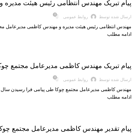
پیام تبریک مهندس انتظامی رئیس هیئت مدیره و 
0
ارسال شده توسط
روابط عمومی
مهندس انتظامی رئیس هیئت مدیره و مهندس کاظمی مدیرعامل مجتمع چوکا طی پیامی فرا رسیدن
ادامه مطلب
,
اخبار روز
اخبار شرکت
پیام تبریک مهندس کاظمی مدیرعامل مجتمع چوکا ب
0
ارسال شده توسط
روابط عمومی
مهندس کاظمی مدیرعامل مجتمع چوکا طی پیامی فرا رسیدن سال 1403 را به کارکنان این شرکت تبریک گفت.
ادامه مطلب
,
اخبار روز
اخبار شرکت
پیام تقدیر مهندس کاظمی مدیرعامل مجتمع چوکا ا