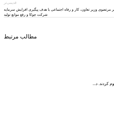
قدیمی‌تر
ر مرتضوی وزیر تعاون، کار و رفاه اجتماعی با هدف پیگیری افزایش سرمایه
شرکت چوکا و رفع موانع تولید
مطالب مرتبط
کردند. د...