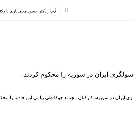
دیدار دکتر حسن محمدیاری با دکت
سولگری ایران در سوریه را محکوم کردند.
ایران در سوریه، کارکنان مجتمع چوکا طی پیامی این حادثه را محکوم 