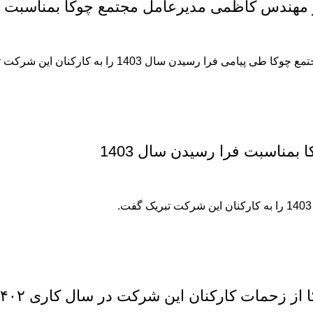
مهندس کاظمی مدیرعامل مجتمع چوکا بمناسبت فرا 
 سال 1403 را به کارکنان این شرکت تبریک گفتند.
مناسبت فرا رسیدن سال 1403
ز زحمات کارکنان این شرکت در سال کاری ۱۴۰۲