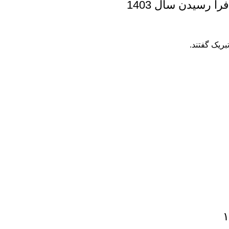
رسیدن سال 1403