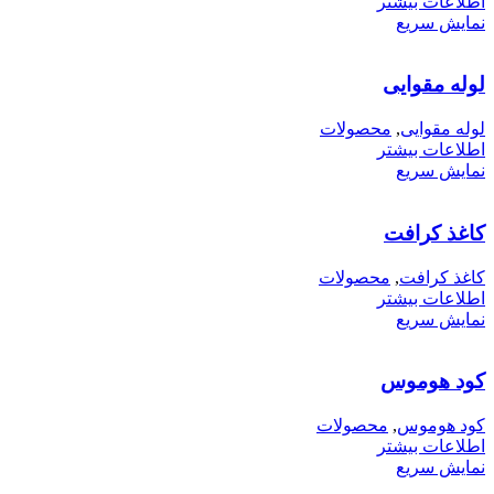
اطلاعات بیشتر
نمایش سریع
لوله مقوایی
لوله مقوایی
,
محصولات
اطلاعات بیشتر
نمایش سریع
کاغذ کرافت
کاغذ کرافت
,
محصولات
اطلاعات بیشتر
نمایش سریع
کود هوموس
کود هوموس
,
محصولات
اطلاعات بیشتر
نمایش سریع