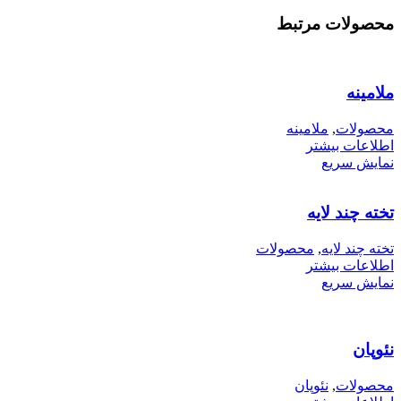
محصولات مرتبط
ملامینه
محصولات
,
ملامینه
اطلاعات بیشتر
نمایش سریع
تخته چند لایه
تخته چند لایه
,
محصولات
اطلاعات بیشتر
نمایش سریع
نئوپان
محصولات
,
نئوپان