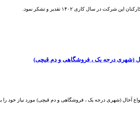
در سال کاری ۱۴۰۲ تقدیر و تشکر نمود.