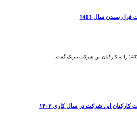
را رسیدن سال 1403
کارکنان این شرکت در سال کاری ۱۴۰۲