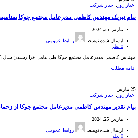
اخبار روز
,
اخبار شرکت
پیام تبریک مهندس کاظمی مدیرعامل مجتمع چوکا بمناسبت ف
مارس 25, 2024
ارسال شده توسط
روابط عمومی
0
نظر
مهندس کاظمی مدیرعامل مجتمع چوکا طی پیامی فرا رسیدن سال 1403 را به کارکنان این شرکت تبریک گفت.
ادامه مطلب
25
مارس
اخبار روز
,
اخبار شرکت
پیام تقدیر مهندس کاظمی مدیرعامل مجتمع چوکا از زحمات 
مارس 25, 2024
ارسال شده توسط
روابط عمومی
0
نظر