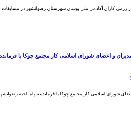
دیران و اعضای شورای اسلامی کار مجتمع چوکا با فرمانده
عضای شورای اسلامی کار مجتمع چوکا با فرمانده سپاه ناحیه رضوانشهر