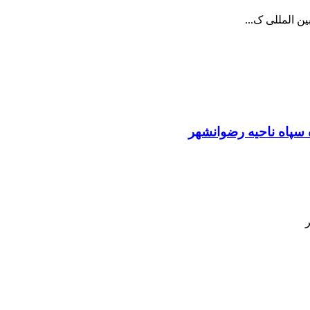
 سپاه ناحیه رضوانشهر