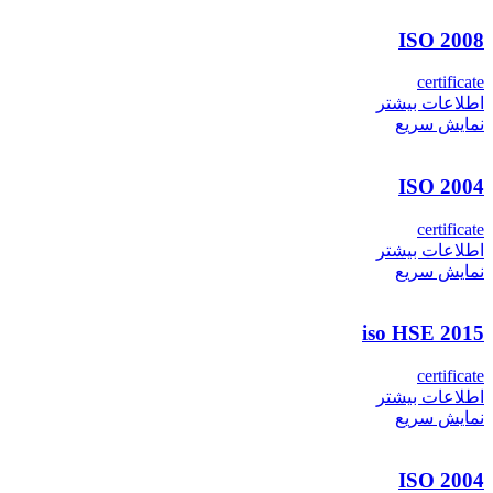
ISO 2008
certificate
اطلاعات بیشتر
نمایش سریع
ISO 2004
certificate
اطلاعات بیشتر
نمایش سریع
iso HSE 2015
certificate
اطلاعات بیشتر
نمایش سریع
ISO 2004