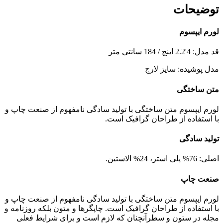
توضیحات
لورم ایپسوم
قد مدل: 4'2.2 اینچ / 184 سانتی متر
مدل پوشیده: سایز لارج
متن ساختگی
لورم ایپسوم متن ساختگی با تولید سادگی نامفهوم از صنعت چاپ و
با استفاده از طراحان گرافیک است.
تولید سادگی
اصلی: 76% پلی استر، 24% الاستین.
صنعت چاپ
لورم ایپسوم متن ساختگی با تولید سادگی نامفهوم از صنعت چاپ و
با استفاده از طراحان گرافیک است. چاپگرها و متون بلکه روزنامه و
مجله در ستون و سطرآنچنان که لازم است و برای شرایط فعلی