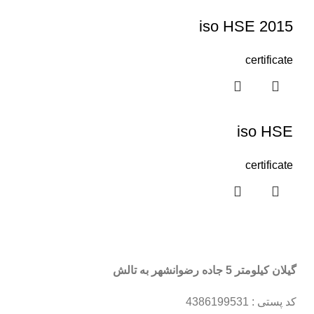
iso HSE 2015
certificate
iso HSE
certificate
گیلان کیلومتر 5 جاده رضوانشهر به تالش
کد پستی : 4386199531