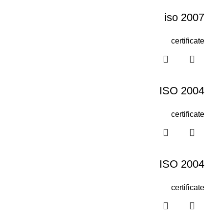
iso 2007
certificate
ISO 2004
certificate
ISO 2004
certificate