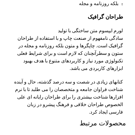
بلکه روزنامه و مجله
طراحان گرافیک
لورم ایپسوم متن ساختگی با تولید
سادگی نامفهوم از صنعت چاپ و با استفاده از طراحان
گرافیک است. چاپگرها و متون بلکه روزنامه و مجله در
ستون و سطرآنچنان که لازم است و برای شرایط فعلی
تکنولوژی مورد نیاز و کاربردهای متنوع با هدف بهبود
ابزارهای کاربردی می باشد.
کتابهای زیادی در شصت و سه درصد گذشته، حال و آینده
شناخت فراوان جامعه و متخصصان را می طلبد تا با نرم
افزارها شناخت بیشتری را برای طراحان رایانه ای علی
الخصوص طراحان خلاقی و فرهنگ پیشرو در زبان
فارسی ایجاد کرد.
محصولات مرتبط