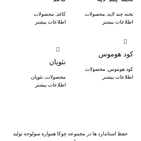
تخته چند لایه
,
محصولات
کاغذ
,
محصولات
اطلاعات بیشتر
اطلاعات بیشتر
کود هوموس
نئوپان
کود هوموس
,
محصولات
اطلاعات بیشتر
محصولات
,
نئوپان
اطلاعات بیشتر
حفظ استاندارد ها در مجموعه چوکا همواره سولوحه تولید