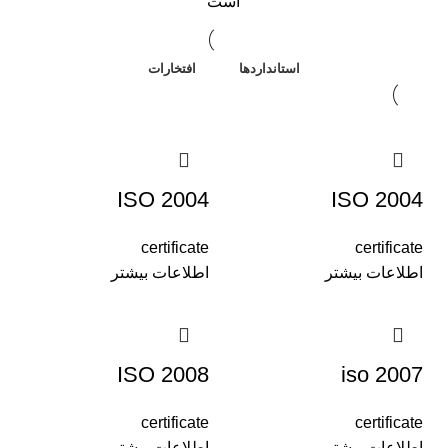
است
استانداردها
افتخارات
ISO 2004
ISO 2004
certificate
certificate
اطلاعات بیشتر
اطلاعات بیشتر
ISO 2008
iso 2007
certificate
certificate
اطلاعات بیشتر
اطلاعات بیشتر