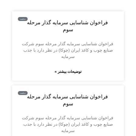
مناقصه
️ فراخوان شناسایی سرمایه گذار مرحله
سوم
️ فراخوان شناسایی سرمایه گذار مرحله سوم شركت
صنايع چوب و كاغذ ايران (چوكا) در نظر دارد با جذب
سرمايه
توضیحات بیشتر »
مناقصه
️ فراخوان شناسایی سرمایه گذار مرحله
سوم
️ فراخوان شناسایی سرمایه گذار مرحله سوم شركت
صنايع چوب و كاغذ ايران (چوكا) در نظر دارد با جذب
سرمايه