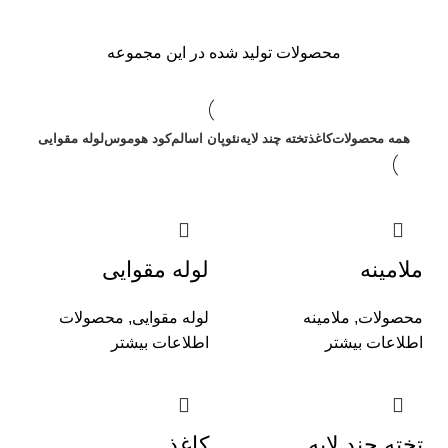
محصولات تولید شده در این مجموعه
همه محصولات
کاغذ
تخته چند لایه
نئوپان اسالم
کود هوموس
لوله مقوایی
ملامینه
لوله مقوایی
محصولات
,
ملامینه
لوله مقوایی
,
محصولات
اطلاعات بیشتر
اطلاعات بیشتر
تخته چند لایه
کاغذ