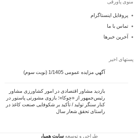
منوی پاورقی
پروفایل اینستاگرام
تماس با ما
آخرین خبرها
پستهای اخیر
آگهي مزایده عمومی 1/1405 (نوبت سوم)
بازدید مشاور اقتصادی در امور کشاورزی مشاور
رئیس‌جمهور از «چوکا»؛ بازوی مشورتی پاستور در
کنار سنگر تولید / تأکید بر شکوفایی صنعت کاغذ در
راستای تحقق شعار سال
طراحی و توسعه
سایت همیار