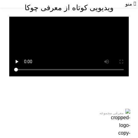
منو
ویدیویی کوتاه از معرفی چوکا
معرفی مجموعه