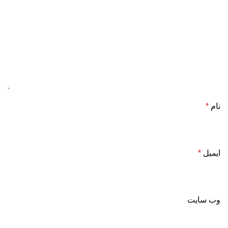
نام
*
ایمیل
*
وب‌ سایت