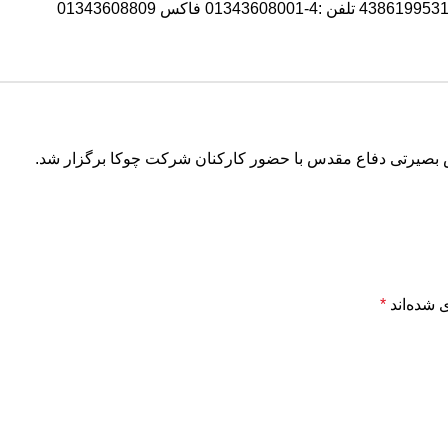
بصیرتی دفاع مقدس با حضور کارکنان شرکت چوکا برگزار شد.
 شده‌اند
*