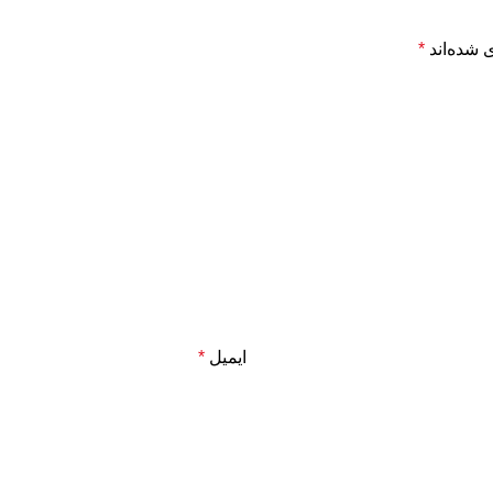
 شده‌اند
*
ایمیل
*