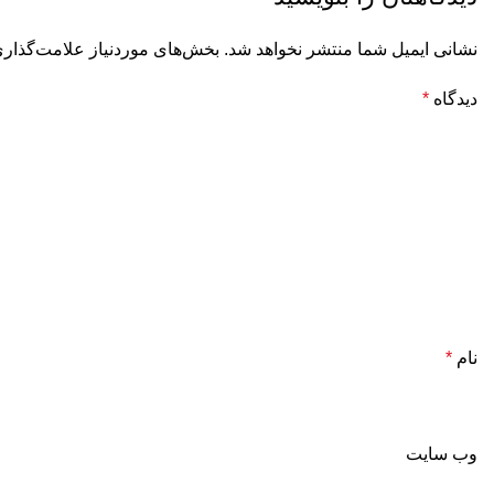
نشانی ایمیل شما منتشر نخواهد شد.
بخش‌های موردنیاز علامت‌گذاری
دیدگاه
*
نام
*
وب‌ سایت