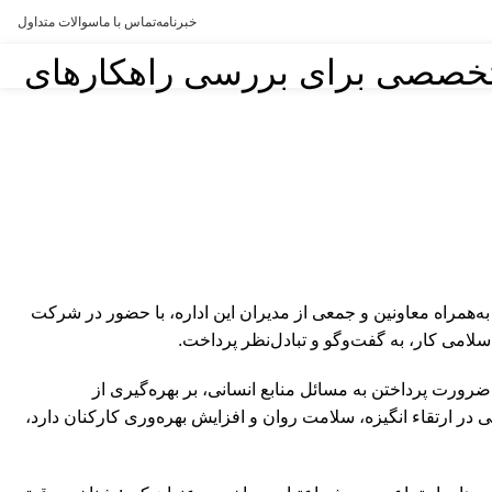
خبرنامه
تماس با ما
سوالات متداول
تخصصی برای بررسی راهکارهای
‌همراه معاونین و جمعی از مدیران این اداره، با حضور در شرکت
می کار، به گفت‌وگو و تبادل‌نظر پرداخت.
رت پرداختن به مسائل منابع انسانی، بر بهره‌گیری از
ر ارتقاء انگیزه، سلامت روان و افزایش بهره‌وری کارکنان دارد،