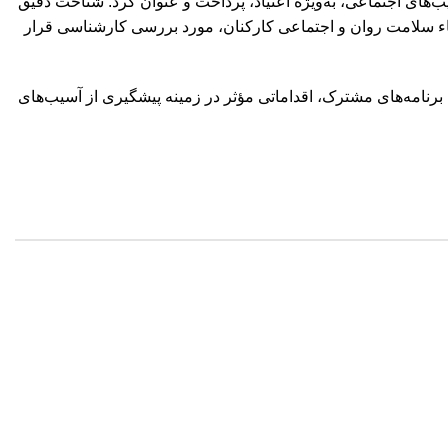
‌های اجتماعی، به‌ویژه اعتیاد، پرداخت و عنوان کرد: شناخت دقیق
اء سلامت روان و اجتماعی کارکنان، مورد بررسی کارشناسی قرار
 برنامه‌های مشترک، اقداماتی مؤثر در زمینه پیشگیری از آسیب‌های