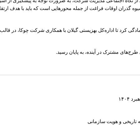
 از نگاه اجتماعی مدیریت شرکت، به ضرورت توجه به پیشگیری از آسیب
وه گذران اوقات فراغت از جمله محورهایی است که باید با هدف ارتق
مادگی کرد تا اداره‌کل بهزیستی گیلان با همکاری شرکت چوکا، در قالب
 طرح‌های مشترک در آینده، به پایان رسید.
 ۱۴۰۴
ه تاریخی و هویت سازمانی