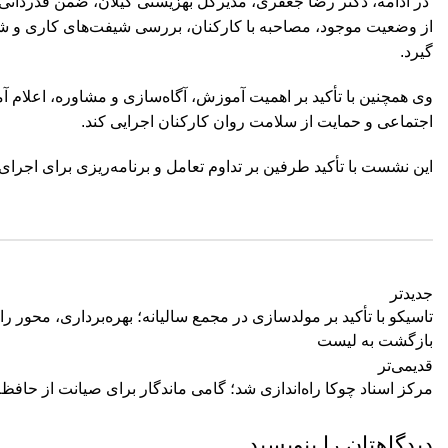
️ در ادامه، دکتر رضا جعفری، مدیرکل بهزیستی گیلان، ضمن قدردانی
از وضعیت موجود، مصاحبه با کارکنان، بررسی شیفت‌های کاری و شی
گیرد.
وی همچنین با تأکید بر اهمیت آموزش، آگاه‌سازی و مشاوره، اعلام آ
اجتماعی و حمایت از سلامت روان کارکنان اجرایی کند.
این نشست با تأکید طرفین بر تداوم تعامل و برنامه‌ریزی برای اجرای
جدیدتر
تاسیکو با تأکید بر مولدسازی در مجمع سالیانه؛ بهره‌برداری، محور راهبرد
بازگشت به لیست
قدیمی‌تر
مرکز اسناد چوکا راه‌اندازی شد؛ گامی ماندگار برای صیانت از حافظ
دیدگاهتان را بنویسید