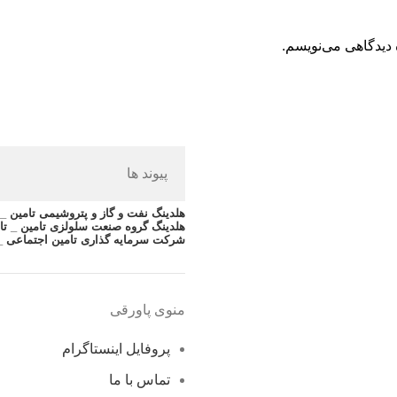
 دیدگاهی می‌نویسم.
پیوند ها
هلدینگ نفت و گاز و پتروشیمی تامین _ ت
هلدینگ گروه صنعت سلولزی تامین _ تا
شرکت سرمایه گذاری تامین اجتماعی _
منوی پاورقی
پروفایل اینستاگرام
تماس با ما