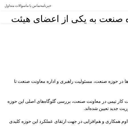
خبرنامه
تماس با ما
سوالات متداول
ه صنعت به یکی از اعضای هیئت
ایداری و انسجام فعالیت‌ها در حوزه صنعت، مسئولیت راهبری و اداره معاونت صنعت تا
یت کار تیمی در معاونت صنعت، بررسی گلوگاه‌های اصلی این حوزه
ت جدید تعیین شده‌اند.
وم همکاری و هم‌افزایی در جهت ارتقای عملکرد این حوزه کلیدی