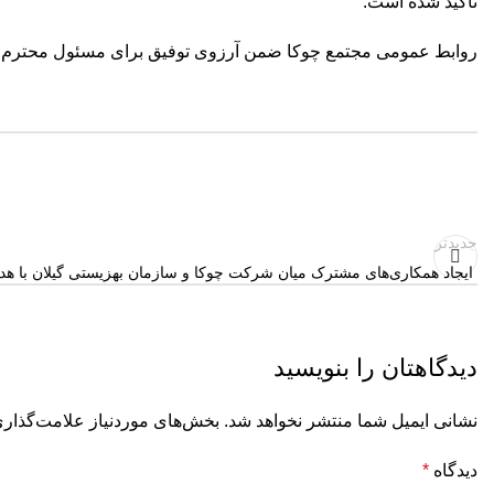
تأکید شده است.
روابط عمومی مجتمع چوکا ضمن آرزوی توفیق برای مسئول محترم جدید
جدیدتر
️ ایجاد همکاری‌های مشترک میان شرکت چوکا و سازمان بهزیستی گیلان با هد
دیدگاهتان را بنویسید
نشانی ایمیل شما منتشر نخواهد شد.
بخش‌های موردنیاز علامت‌گذاری
دیدگاه
*