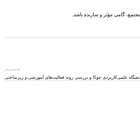
تمع، گامی مؤثر و سازنده باشد.
قدیمی‌تر
دانشگاه علمی‌کاربردی چوکا و بررسی روند فعالیت‌های آموزشی و زیرساختی