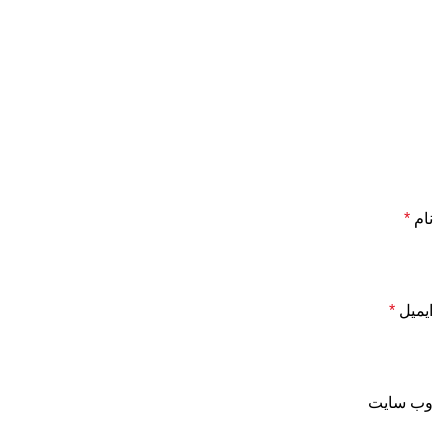
نام
*
ایمیل
*
وب‌ سایت