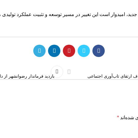
، امیدوار است این تغییر در مسیر توسعه و تثبیت عملکرد تولیدی مج
ف ارتقای تاب‌آوری اجتماعی
بازدید فرماندار رضوانشهر از 
 شده‌اند
*