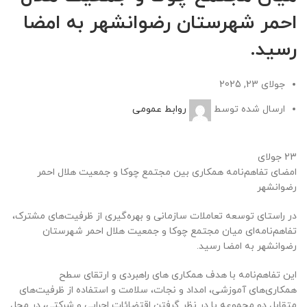
احمر شهرستان رضوانشهر به امضا
رسید.
جولای 23, 2025
ارسال شده توسط
روابط عمومی
23
جولای
امضای تفاهم‌نامه همکاری بین مجتمع چوکا و جمعیت هلال احمر
رضوانشهر
در راستای توسعه تعاملات سازمانی و بهره‌گیری از ظرفیت‌های مشترک،
تفاهم‌نامه‌ای میان مجتمع چوکا و جمعیت هلال احمر شهرستان
رضوانشهر به امضا رسید.
این تفاهم‌نامه با هدف همکاری های راهبردی و ارتقای سطح
همکاری‌های آموزشی، امداد و نجات، سلامت و استفاده از ظرفیت‌های
متقابل دو مجموعه با در نظر گرفتن اقتضائات اجرایی و شرکتی، در محل