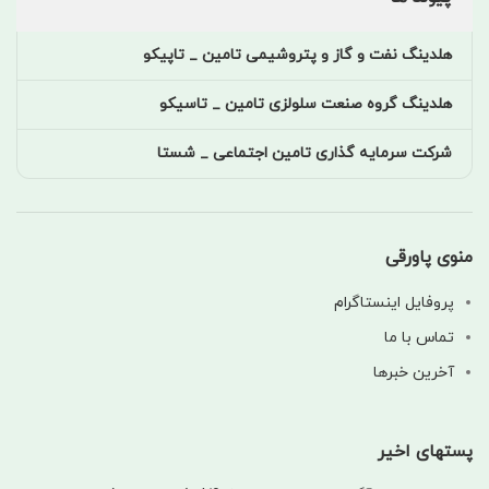
هلدینگ نفت و گاز و پتروشیمی تامین _ تاپیکو
هلدینگ گروه صنعت سلولزی تامین _ تاسیکو
شرکت سرمایه گذاری تامین اجتماعی _ شستا
منوی پاورقی
پروفایل اینستاگرام
تماس با ما
آخرین خبرها
پستهای اخیر