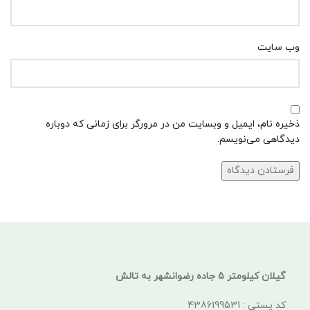
وب‌ سایت
ذخیره نام، ایمیل و وبسایت من در مرورگر برای زمانی که دوباره
دیدگاهی می‌نویسم.
گیلان کیلومتر 5 جاده رضوانشهر به تالش
کد پستی : 4386199531