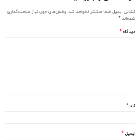
نشانی ایمیل شما منتشر نخواهد شد.
بخش‌های موردنیاز علامت‌گذاری
*
شده‌اند
*
دیدگاه
*
نام
*
ایمیل