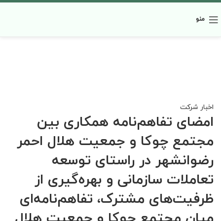
منو
اخبار شرکت
امضای تفاهم‌نامه همکاری بین
مجتمع چوکا و جمعیت هلال احمر
رضوانشهر در راستای توسعه
تعاملات سازمانی و بهره‌گیری از
ظرفیت‌های مشترک، تفاهم‌نامه‌ای
میان مجتمع چوکا و جمعیت هلال