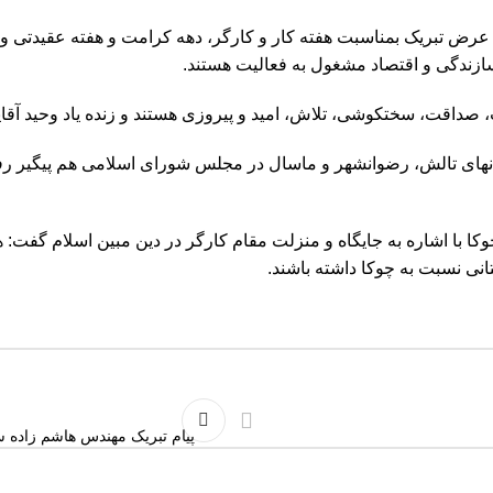
ض تبریک بمناسبت هفته کار و کارگر، دهه کرامت و هفته عقیدتی
زندگی و اقتصاد مشغول به فعالیت هستند.
داقت، سختکوشی، تلاش، امید و پیروزی هستند و زنده یاد وحید آقایی ه
نهای تالش، رضوانشهر و ماسال در مجلس شورای اسلامی هم پیگیر رفع
با اشاره به جایگاه و منزلت مقام کارگر در دین مبین اسلام گفت: همه
انی نسبت به چوکا داشته باشند.
پیام تبریک مهندس هاشم زاده 