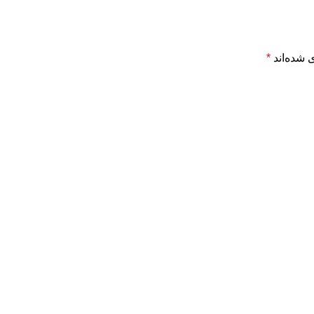
 شده‌اند
*