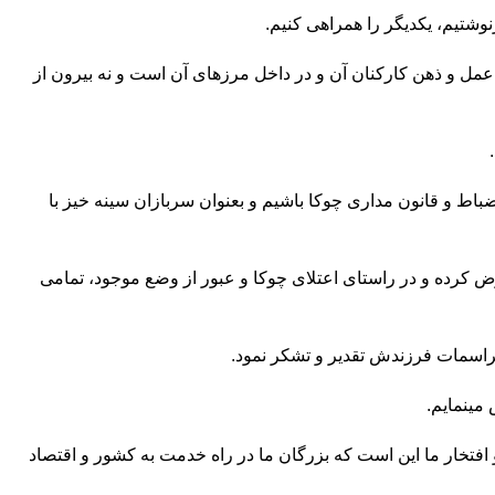
شتیم، یکدیگر را همراهی کنیم.
عمل و ذهن کارکنان آن و در داخل مرزهای آن است و نه بیرون از
ط و قانون مداری چوکا باشیم و بعنوان سربازان سینه خیز با
عوض کرده و در راستای اعتلای چوکا و عبور از وضع موجود، تمامی
مراسمات فرزندش تقدیر و تشکر نمود.
مینمایم.
افتخار ما این است که بزرگان ما در راه خدمت به کشور و اقتصاد