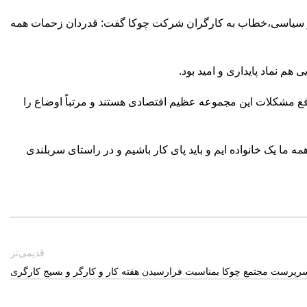
 و سیاسی،خطاب به کارگران شرکت چوکا گفت: قدردان زحمات همه
م نماد پایداری و امید بود.
 مشکلات این مجموعه عظیم اقتصادی هستند و مرتباً اوضاع را
 ما یک خانواده ایم و باید پای کار باشیم و در راستای سربلندی
قدیمی‌تر
سرپرست مجتمع چوکا بمناسبت فرارسیدن هفته کار و کارگر و بسیج کارگری