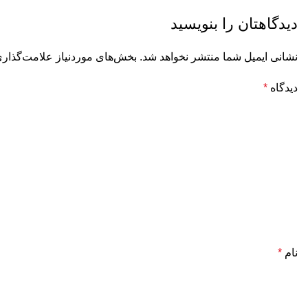
دیدگاهتان را بنویسید
نشانی ایمیل شما منتشر نخواهد شد.
بخش‌های موردنیاز علامت‌گذاری
دیدگاه
*
نام
*