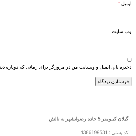
ایمیل
*
وب‌ سایت
ذخیره نام، ایمیل و وبسایت من در مرورگر برای زمانی که دوباره دی
گیلان کیلومتر 5 جاده رضوانشهر به تالش
کد پستی : 4386199531