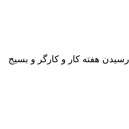
یدن هفته کار و کارگر و بسیج