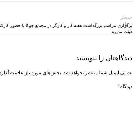
جدیدتر
برگزاری مراسم بزرگداشت هفته کار و کارگر در مجتمع چوکا با حضور کا
هیئت مدیره
دیدگاهتان را بنویسید
نشانی ایمیل شما منتشر نخواهد شد.
بخش‌های موردنیاز علامت‌گذاری
دیدگاه
*