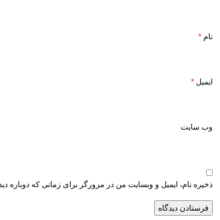
نام
*
ایمیل
*
وب‌ سایت
ذخیره نام، ایمیل و وبسایت من در مرورگر برای زمانی که دوباره دی