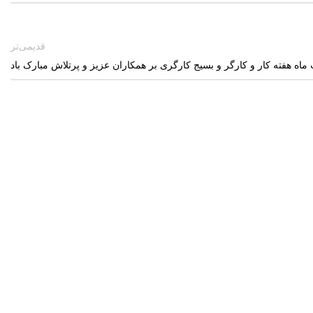
قدیمی‌تر