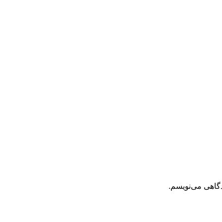
دگاهی می‌نویسم.