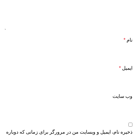
نام
*
ایمیل
*
وب‌ سایت
ذخیره نام، ایمیل و وبسایت من در مرورگر برای زمانی که دوباره