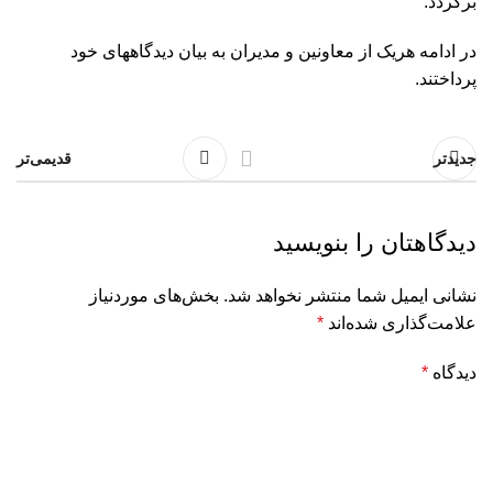
برگردد.
در ادامه هریک از معاونین و مدیران به بیان دیدگاههای خود
پرداختند.
جدیدتر
قدیمی‌تر
دیدگاهتان را بنویسید
نشانی ایمیل شما منتشر نخواهد شد.
بخش‌های موردنیاز
علامت‌گذاری شده‌اند
*
دیدگاه
*