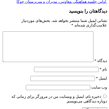
اولین جلسه هماهنگی معاونین، مدیران و سرپرستان چوکا
دیدگاهتان را بنویسید
نشانی ایمیل شما منتشر نخواهد شد.
بخش‌های موردنیاز
علامت‌گذاری شده‌اند
*
دیدگاه
*
نام
*
ایمیل
*
وب‌ سایت
ذخیره نام، ایمیل و وبسایت من در مرورگر برای زمانی که
دوباره دیدگاهی می‌نویسم.