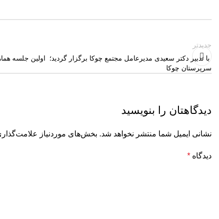
جدیدتر
️ با تدبیر دکتر سعیدی مدیرعامل مجتمع چوکا برگزار گردید؛ اولین جلسه هما
سرپرستان چوکا
دیدگاهتان را بنویسید
نشانی ایمیل شما منتشر نخواهد شد.
بخش‌های موردنیاز علامت‌گذاری
دیدگاه
*