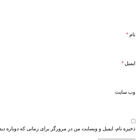
نام
*
ایمیل
*
وب‌ سایت
ذخیره نام، ایمیل و وبسایت من در مرورگر برای زمانی که دوباره دی