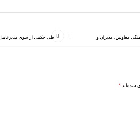
هنگی معاونین، مدیران و
️ طی حکمی از سوی مدیرعامل
 شده‌اند
*