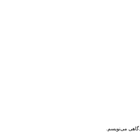
دگاهی می‌نویسم.