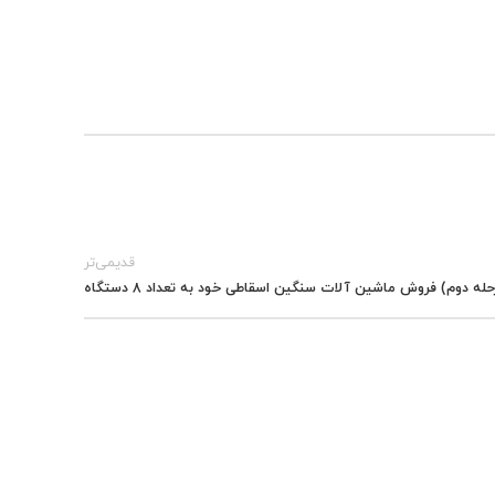
قدیمی‌تر