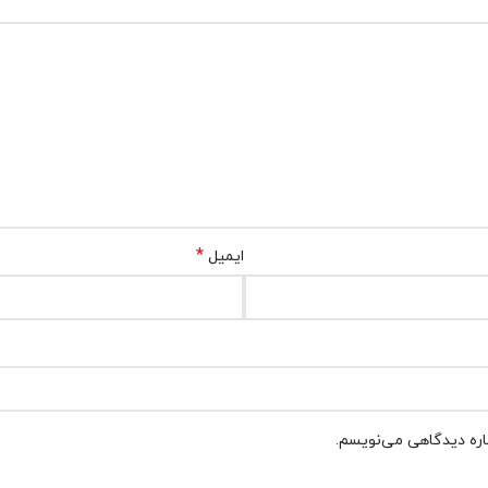
*
ایمیل
باره دیدگاهی می‌نویسم.