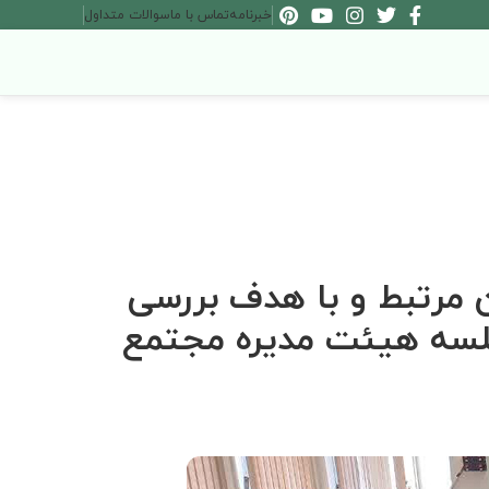
خبرنامه
تماس با ما
سوالات متداول
ن مرتبط و با هدف بررسی
جلسه هیئت مدیره مجتمع