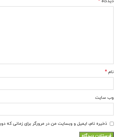
*
دیدگاه
*
نام
وب‌ سایت
ذخیره نام، ایمیل و وبسایت من در مرورگر برای زمانی که دو