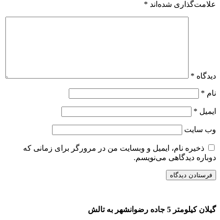
علامت‌گذاری شده‌اند
*
دیدگاه
*
نام
*
ایمیل
*
وب‌ سایت
ذخیره نام، ایمیل و وبسایت من در مرورگر برای زمانی که
دوباره دیدگاهی می‌نویسم.
گیلان کیلومتر 5 جاده رضوانشهر به تالش