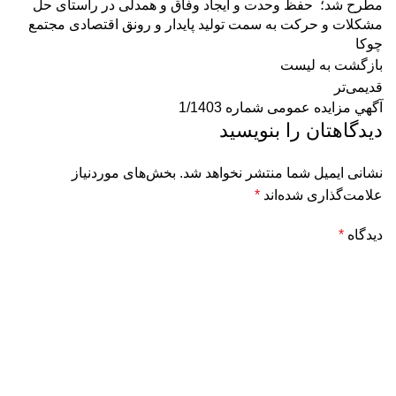
مطرح شد؛ حفظ وحدت و ایجاد وفاق و همدلی در راستای حل
مشکلات و حرکت به سمت تولید پایدار و رونق اقتصادی مجتمع
چوکا
بازگشت به لیست
قدیمی‌تر
آگهي مزایده عمومی شماره 1/1403
دیدگاهتان را بنویسید
نشانی ایمیل شما منتشر نخواهد شد.
بخش‌های موردنیاز
علامت‌گذاری شده‌اند
*
دیدگاه
*