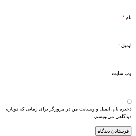
نام
*
ایمیل
*
وب‌ سایت
ذخیره نام، ایمیل و وبسایت من در مرورگر برای زمانی که دوباره
دیدگاهی می‌نویسم.