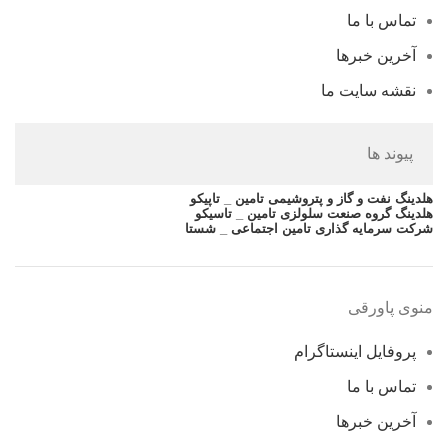
تماس با ما
آخرین خبرها
نقشه سایت ما
پیوند ها
هلدینگ نفت و گاز و پتروشیمی تامین _ تاپیکو
هلدینگ گروه صنعت سلولزی تامین _ تاسیکو
شرکت سرمایه گذاری تامین اجتماعی _ شستا
منوی پاورقی
پروفایل اینستاگرام
تماس با ما
آخرین خبرها