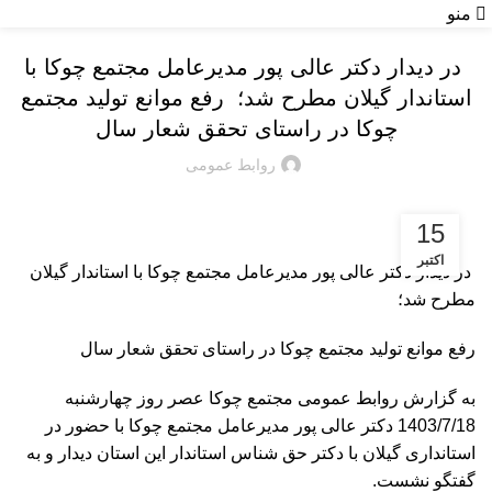
منو
اخبار شرکت
️ در دیدار دکتر عالی پور مدیرعامل مجتمع چوکا با
استاندار گیلان مطرح شد؛ رفع موانع تولید مجتمع
چوکا در راستای تحقق شعار سال
روابط عمومی
15
اکتبر
️ در دیدار دکتر عالی پور مدیرعامل مجتمع چوکا با استاندار گیلان
مطرح شد؛
رفع موانع تولید مجتمع چوکا در راستای تحقق شعار سال
به گزارش روابط عمومی مجتمع چوکا عصر روز چهارشنبه
1403/7/18 دکتر عالی پور مدیرعامل مجتمع چوکا با حضور در
استانداری گیلان با دکتر حق شناس استاندار این استان دیدار و به
گفتگو نشست.