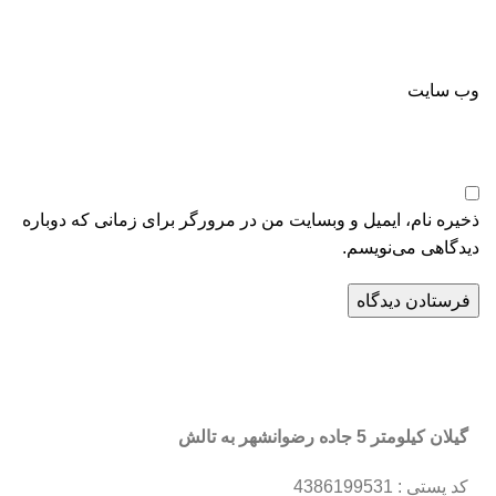
وب‌ سایت
ذخیره نام، ایمیل و وبسایت من در مرورگر برای زمانی که دوباره
دیدگاهی می‌نویسم.
گیلان کیلومتر 5 جاده رضوانشهر به تالش
کد پستی : 4386199531