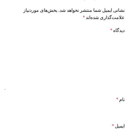
نشانی ایمیل شما منتشر نخواهد شد.
بخش‌های موردنیاز
علامت‌گذاری شده‌اند
*
دیدگاه
*
نام
*
ایمیل
*