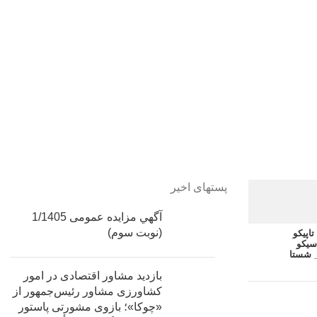
پستهای اخیر
آگهي مزایده عمومی 1/1405
(نوبت سوم)
اپیکو
سیکو
 شستا
بازدید مشاور اقتصادی در امور
کشاورزی مشاور رئیس‌جمهور از
«چوکا»؛ بازوی مشورتی پاستور