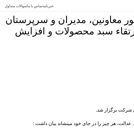
خبرنامه
تماس با ما
سوالات متداول
ر معاونین، مدیران و سرپرستان
ارتقاء سبد محصولات و افزایش