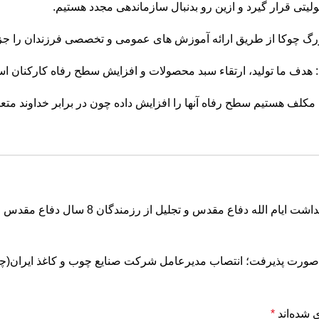
تی قرار گیرد و ازین رو بدنبال سازماندهی مجدد هستیم.
ه بزرگ چوکا از طریق ارائه آموزش های عمومی و تخصصی فرزندان را ج
گفت: هدف ما تولید، ارتقاء سبد محصولات و افزایش سطح رفاه کارکنان 
ع مقدس و تجلیل از رزمندگان 8 سال دفاع مقدس مجتمع چوکا
صورت پذیرفت؛ انتصاب مدیرعامل شرکت صنایع چوب و کاغذ ایران(چو
 شده‌اند
*