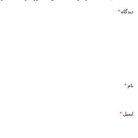
دیدگاه
*
نام
*
ایمیل
*