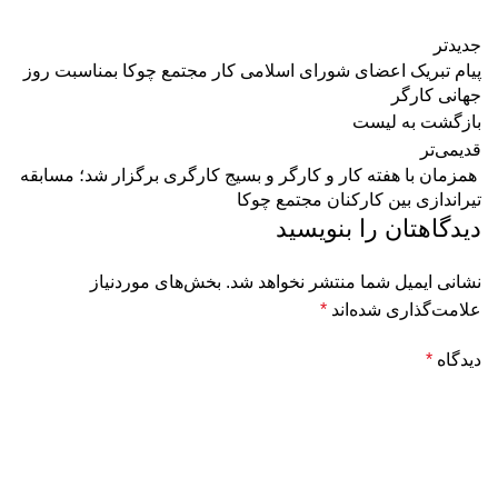
جدیدتر
پیام تبریک اعضای شورای اسلامی کار مجتمع چوکا بمناسبت روز
جهانی کارگر
بازگشت به لیست
قدیمی‌تر
️ همزمان با هفته کار و کارگر و بسیج کارگری برگزار شد؛ مسابقه
تیراندازی بین کارکنان مجتمع چوکا
دیدگاهتان را بنویسید
نشانی ایمیل شما منتشر نخواهد شد.
بخش‌های موردنیاز
علامت‌گذاری شده‌اند
*
دیدگاه
*