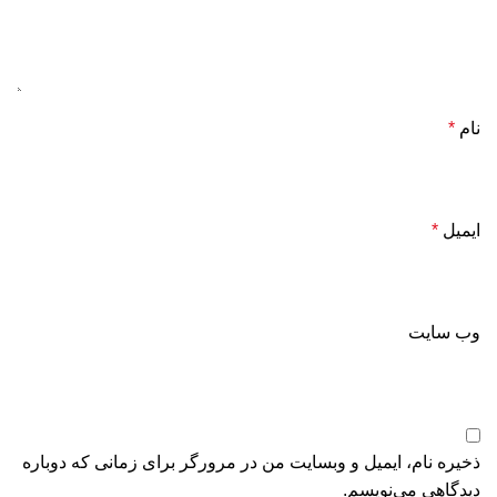
نام
*
ایمیل
*
وب‌ سایت
ذخیره نام، ایمیل و وبسایت من در مرورگر برای زمانی که دوباره
دیدگاهی می‌نویسم.