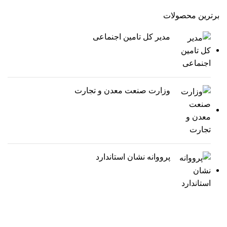
برترین محصولات
مدیر کل تامین اجنماعی
وزارت صنعت معدن و تجارت
پرووانه نشان استاندارد