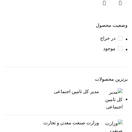
وضعیت محصول
در حراج
موجود
برترین محصولات
مدیر کل تامین اجنماعی
وزارت صنعت معدن و تجارت