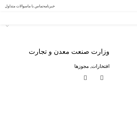
خبرنامه
تماس با ما
سوالات متداول
وزارت صنعت معدن و تجارت
افتخارات
,
مجوزها